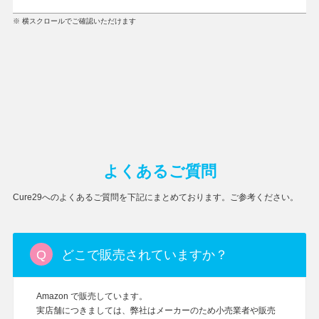
※ 横スクロールでご確認いただけます
よくあるご質問
Cure29へのよくあるご質問を下記にまとめております。ご参考ください。
どこで販売されていますか？
Amazon で販売しています。
実店舗につきましては、弊社はメーカーのため小売業者や販売