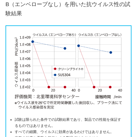
B（エンベロープなし）を用いた抗ウイルス性の試
験結果
試験は限られた条件での試験結果であり、製品での性能を保証す
るものではありません。
すべての細菌、ウイルスに効果があるわけではありません。